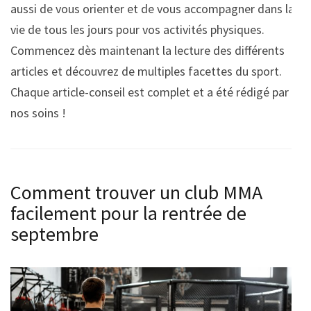
aussi de vous orienter et de vous accompagner dans la
vie de tous les jours pour vos activités physiques.
Commencez dès maintenant la lecture des différents
articles et découvrez de multiples facettes du sport.
Chaque article-conseil est complet et a été rédigé par
nos soins !
Comment trouver un club MMA
facilement pour la rentrée de
septembre