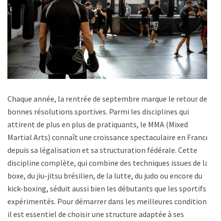
Chaque année, la rentrée de septembre marque le retour des
bonnes résolutions sportives. Parmi les disciplines qui
attirent de plus en plus de pratiquants, le MMA (Mixed
Martial Arts) connaît une croissance spectaculaire en France
depuis sa légalisation et sa structuration fédérale. Cette
discipline complète, qui combine des techniques issues de la
boxe, du jiu-jitsu brésilien, de la lutte, du judo ou encore du
kick-boxing, séduit aussi bien les débutants que les sportifs
expérimentés. Pour démarrer dans les meilleures conditions,
il est essentiel de choisir une structure adaptée à ses