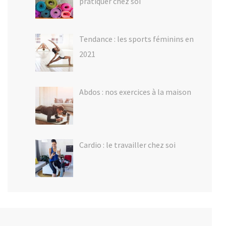
pratiquer chez soi
Tendance : les sports féminins en
2021
Abdos : nos exercices à la maison
Cardio : le travailler chez soi