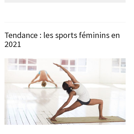
Tendance : les sports féminins en
2021