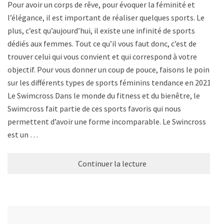
Pour avoir un corps de rêve, pour évoquer la féminité et
l’élégance, il est important de réaliser quelques sports. Le
plus, c’est qu’aujourd’hui, il existe une infinité de sports
dédiés aux femmes. Tout ce qu’il vous faut donc, c’est de
trouver celui qui vous convient et qui correspond à votre
objectif. Pour vous donner un coup de pouce, faisons le point
sur les différents types de sports féminins tendance en 2021.
Le Swimcross Dans le monde du fitness et du bienêtre, le
Swimcross fait partie de ces sports favoris qui nous
permettent d’avoir une forme incomparable. Le Swincross
est un …
Continuer la lecture