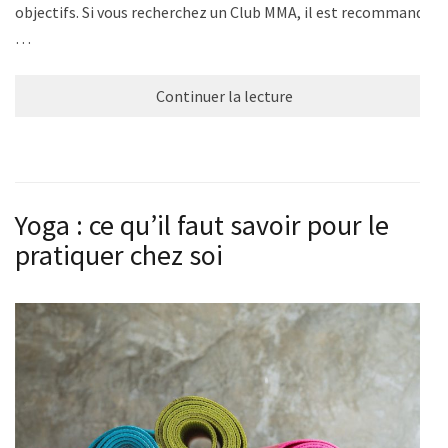
objectifs. Si vous recherchez un Club MMA, il est recommandé
…
Continuer la lecture
Yoga : ce qu’il faut savoir pour le
pratiquer chez soi