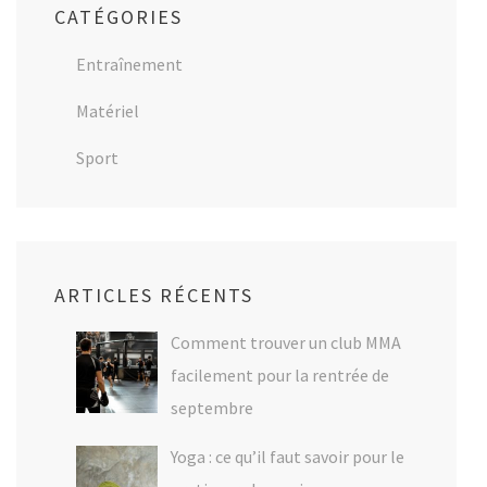
CATÉGORIES
Entraînement
Matériel
Sport
ARTICLES RÉCENTS
Comment trouver un club MMA
facilement pour la rentrée de
septembre
Yoga : ce qu’il faut savoir pour le