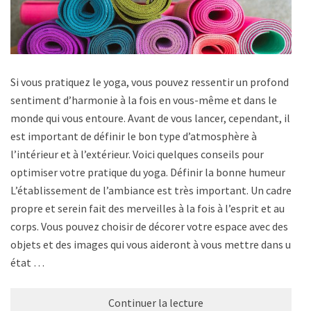
Si vous pratiquez le yoga, vous pouvez ressentir un profond
sentiment d’harmonie à la fois en vous-même et dans le
monde qui vous entoure. Avant de vous lancer, cependant, il
est important de définir le bon type d’atmosphère à
l’intérieur et à l’extérieur. Voici quelques conseils pour
optimiser votre pratique du yoga. Définir la bonne humeur
L’établissement de l’ambiance est très important. Un cadre
propre et serein fait des merveilles à la fois à l’esprit et au
corps. Vous pouvez choisir de décorer votre espace avec des
objets et des images qui vous aideront à vous mettre dans un
état …
Continuer la lecture